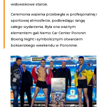
widowiskowe starcie.
Ceremonia ważenia przebiegła w profesjonalnej i
sportowej atmosferze, podkreślając rangę
całego wydarzenia. Była ona ważnym
elementem gali Nemo Car Center Poronin
Boxing Night i symbolicznym otwarciem
bokserskiego weekendu w Poroninie.