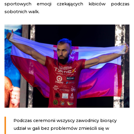
sportowych emocji czekających kibiców podczas
sobotnich walk.
Podczas ceremonii wszyscy zawodnicy biorący
udział w gali bez problemów zmieścili się w