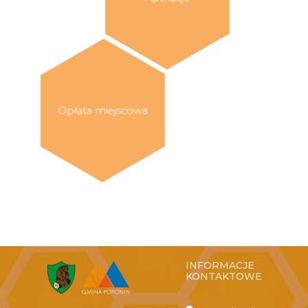
INFORMACJE
KONTAKTOWE