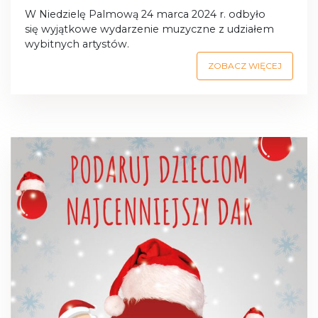
W Niedzielę Palmową 24 marca 2024 r. odbyło
się wyjątkowe wydarzenie muzyczne z udziałem
wybitnych artystów.
ZOBACZ WIĘCEJ