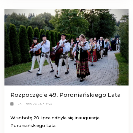
Rozpoczęcie 49. Poroniańskiego Lata
23 Lipca 2024 / 9:50
W sobotę 20 lipca odbyła się inauguracja
Poroniańskiego Lata.