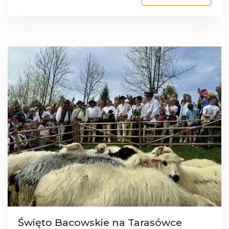
Święto Bacowskie na Tarasówce