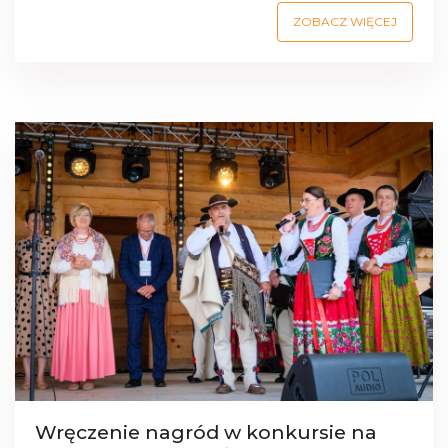
ZOBACZ WIĘCEJ
Wręczenie nagród w konkursie na