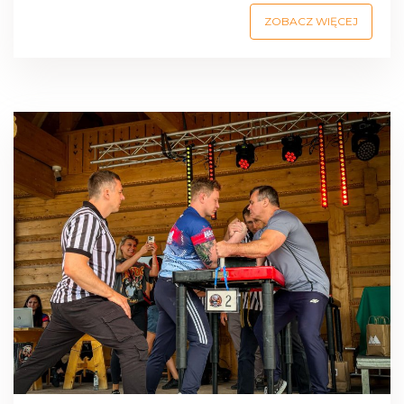
ZOBACZ WIĘCEJ