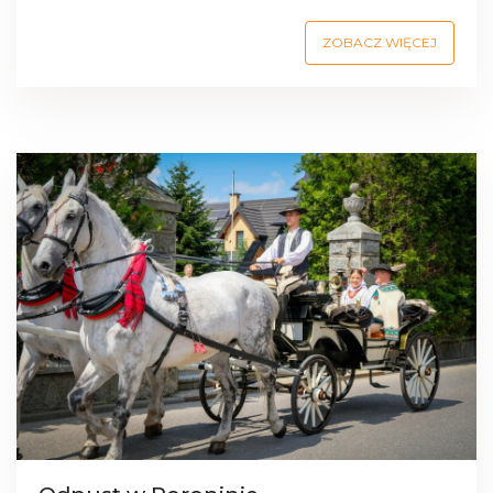
ZOBACZ WIĘCEJ