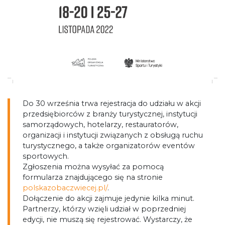
Do 30 września trwa rejestracja do udziału w akcji
przedsiębiorców z branży turystycznej, instytucji
samorządowych, hotelarzy, restauratorów,
organizacji i instytucji związanych z obsługą ruchu
turystycznego, a także organizatorów eventów
sportowych.
Zgłoszenia można wysyłać za pomocą
formularza znajdującego się na stronie
polskazobaczwiecej.pl/
.
Dołączenie do akcji zajmuje jedynie kilka minut.
Partnerzy, którzy wzięli udział w poprzedniej
edycji, nie muszą się rejestrować. Wystarczy, że