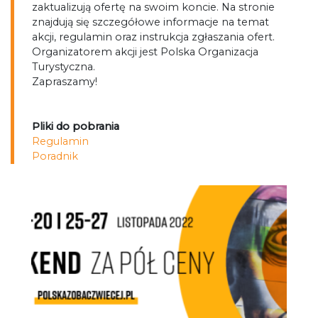
zaktualizują ofertę na swoim koncie. Na stronie
znajdują się szczegółowe informacje na temat
akcji, regulamin oraz instrukcja zgłaszania ofert.
Organizatorem akcji jest Polska Organizacja
Turystyczna.
Zapraszamy!
Pliki do pobrania
Regulamin
Poradnik