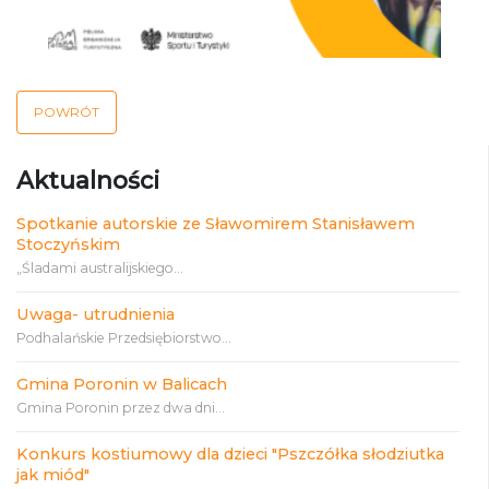
POWRÓT
Aktualności
Spotkanie autorskie ze Sławomirem Stanisławem
Stoczyńskim
„Śladami australijskiego...
Uwaga- utrudnienia
Podhalańskie Przedsiębiorstwo...
Gmina Poronin w Balicach
Gmina Poronin przez dwa dni...
Konkurs kostiumowy dla dzieci "Pszczółka słodziutka
jak miód"