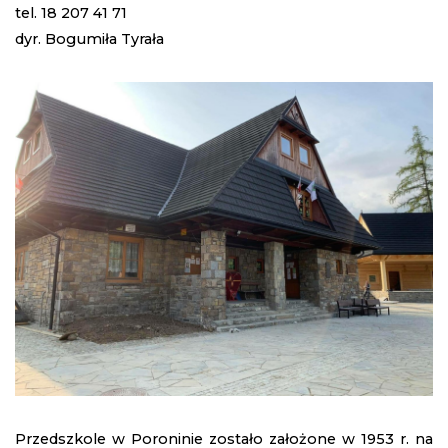
tel. 18 207 41 71
dyr. Bogumiła Tyrała
Przedszkole w Poroninie zostało założone w 1953 r. na