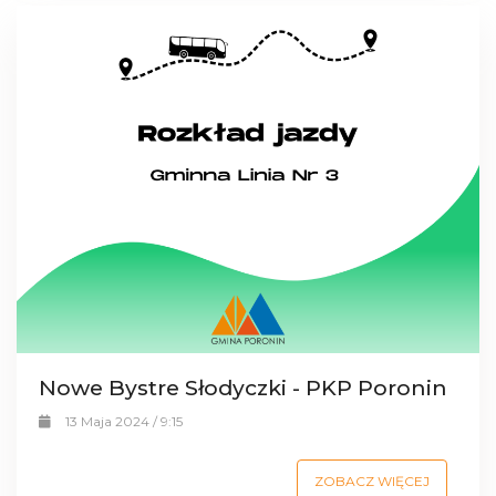
Nowe Bystre Słodyczki - PKP Poronin
13 Maja 2024 / 9:15
ZOBACZ WIĘCEJ