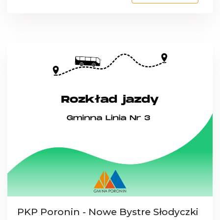
PKP Poronin - Nowe Bystre Słodyczki