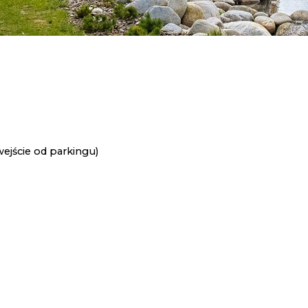
ejście od parkingu)