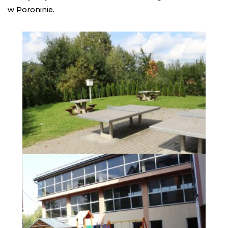
w Poroninie.