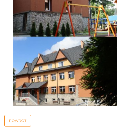
POWRÓT