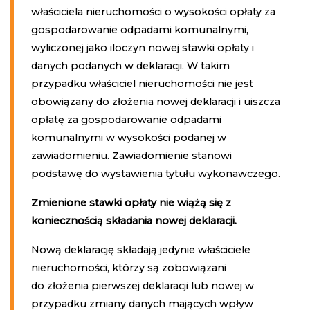
właściciela nieruchomości o wysokości opłaty za
gospodarowanie odpadami komunalnymi,
wyliczonej jako iloczyn nowej stawki opłaty i
danych podanych w deklaracji. W takim
przypadku właściciel nieruchomości nie jest
obowiązany do złożenia nowej deklaracji i uiszcza
opłatę za gospodarowanie odpadami
komunalnymi w wysokości podanej w
zawiadomieniu. Zawiadomienie stanowi
podstawę do wystawienia tytułu wykonawczego.
Zmienione stawki opłaty nie wiążą się z
koniecznością składania nowej deklaracji.
Nową deklarację składają jedynie właściciele
nieruchomości, którzy są zobowiązani
do złożenia pierwszej deklaracji lub nowej w
przypadku zmiany danych mających wpływ