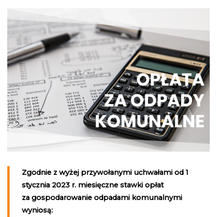
Zgodnie z wyżej przywołanymi uchwałami od 1
stycznia 2023 r. miesięczne stawki opłat
za gospodarowanie odpadami komunalnymi
wyniosą: