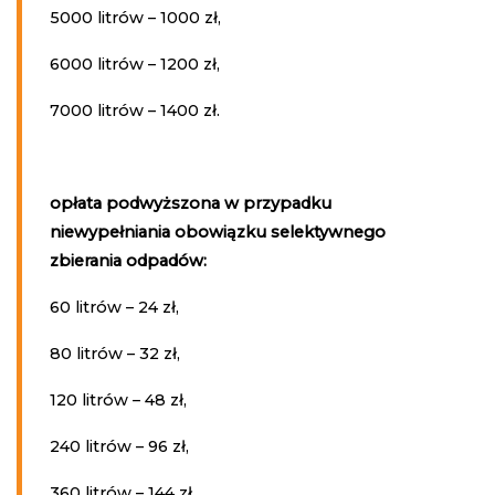
5000 litrów – 1000 zł,
6000 litrów – 1200 zł,
7000 litrów – 1400 zł.
opłata podwyższona w przypadku
niewypełniania obowiązku selektywnego
zbierania odpadów:
60 litrów – 24 zł,
80 litrów – 32 zł,
120 litrów – 48 zł,
240 litrów – 96 zł,
360 litrów – 144 zł,