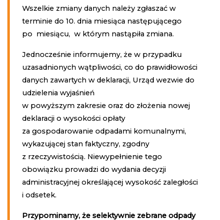
Wszelkie zmiany danych należy zgłaszać w
terminie do 10. dnia miesiąca następującego
po miesiącu, w którym nastąpiła zmiana.
Jednocześnie informujemy, że w przypadku
uzasadnionych wątpliwości, co do prawidłowości
danych zawartych w deklaracji, Urząd wezwie do
udzielenia wyjaśnień
w powyższym zakresie oraz do złożenia nowej
deklaracji o wysokości opłaty
za gospodarowanie odpadami komunalnymi,
wykazującej stan faktyczny, zgodny
z rzeczywistością. Niewypełnienie tego
obowiązku prowadzi do wydania decyzji
administracyjnej określającej wysokość zaległości
i odsetek.
Przypominamy, że selektywnie zebrane odpady