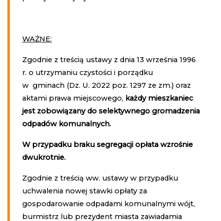
WAŻNE:
Zgodnie z treścią ustawy z dnia 13 września 1996
r. o utrzymaniu czystości i porządku
w gminach (Dz. U. 2022 poz. 1297 ze zm.) oraz
aktami prawa miejscowego,
każdy mieszkaniec
jest zobowiązany do selektywnego gromadzenia
odpadów komunalnych.
W przypadku braku segregacji opłata wzrośnie
dwukrotnie.
Zgodnie z treścią ww. ustawy w przypadku
uchwalenia nowej stawki opłaty za
gospodarowanie odpadami komunalnymi wójt,
burmistrz lub prezydent miasta zawiadamia