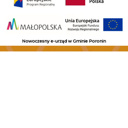
Nowoczesny e-urząd w Gminie Poronin