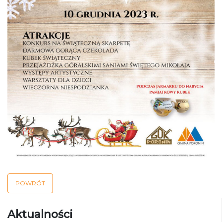
POWRÓT
Aktualności