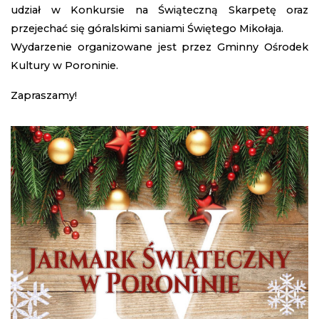
udział w Konkursie na Świąteczną Skarpetę oraz
przejechać się góralskimi saniami Świętego Mikołaja.
Wydarzenie organizowane jest przez Gminny Ośrodek
Kultury w Poroninie.
Zapraszamy!