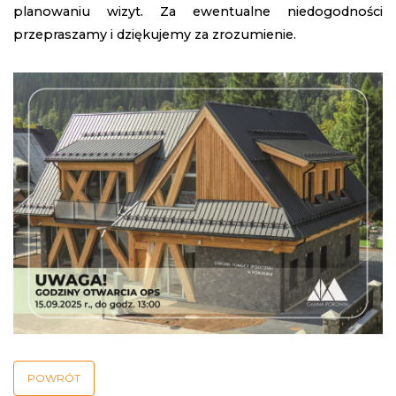
planowaniu wizyt. Za ewentualne niedogodności
przepraszamy i dziękujemy za zrozumienie.
POWRÓT