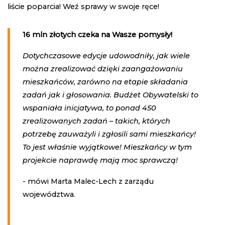
liście poparcia! Weź sprawy w swoje ręce!
16 mln złotych czeka na Wasze pomysły!
Dotychczasowe edycje udowodniły, jak wiele
można zrealizować dzięki zaangażowaniu
mieszkańców, zarówno na etapie składania
zadań jak i głosowania. Budżet Obywatelski to
wspaniała inicjatywa, to ponad 450
zrealizowanych zadań – takich, których
potrzebę zauważyli i zgłosili sami mieszkańcy!
To jest właśnie wyjątkowe! Mieszkańcy w tym
projekcie naprawdę mają moc sprawczą!
- mówi Marta Malec-Lech z zarządu
województwa.