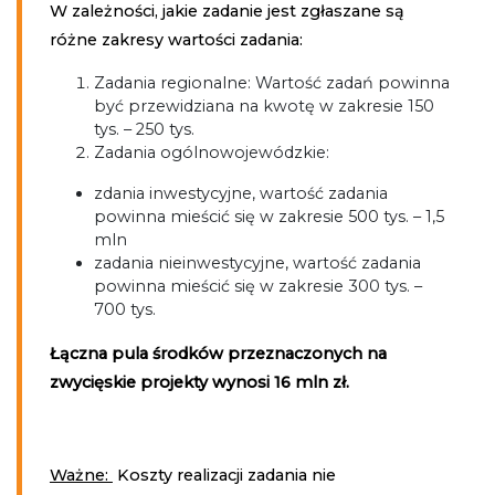
W zależności, jakie zadanie jest zgłaszane są
różne zakresy wartości zadania:
Zadania regionalne: Wartość zadań powinna
być przewidziana na kwotę w zakresie 150
tys. – 250 tys.
Zadania ogólnowojewódzkie:
zdania inwestycyjne, wartość zadania
powinna mieścić się w zakresie 500 tys. – 1,5
mln
zadania nieinwestycyjne, wartość zadania
powinna mieścić się w zakresie 300 tys. –
700 tys.
Łączna pula środków przeznaczonych na
zwycięskie projekty wynosi 16 mln zł.
Ważne:
Koszty realizacji zadania nie