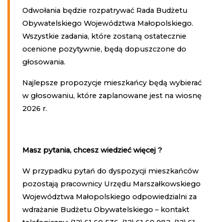
Odwołania będzie rozpatrywać Rada Budżetu
Obywatelskiego Województwa Małopolskiego.
Wszystkie zadania, które zostaną ostatecznie
ocenione pozytywnie, będą dopuszczone do
głosowania.
Najlepsze propozycje mieszkańcy będą wybierać
w głosowaniu, które zaplanowane jest na wiosnę
2026 r.
Masz pytania, chcesz wiedzieć więcej ?
W przypadku pytań do dyspozycji mieszkańców
pozostają pracownicy Urzędu Marszałkowskiego
Województwa Małopolskiego odpowiedzialni za
wdrażanie Budżetu Obywatelskiego – kontakt