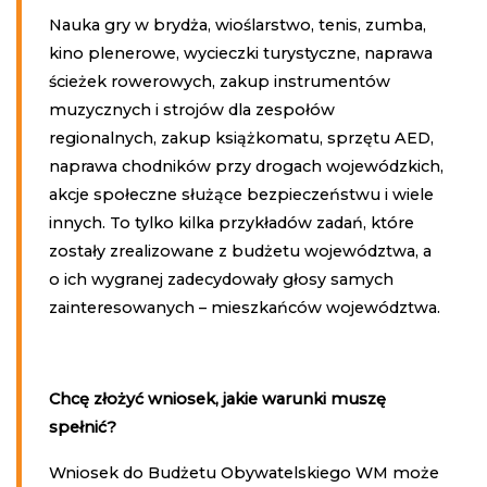
Nauka gry w brydża, wioślarstwo, tenis, zumba,
kino plenerowe, wycieczki turystyczne, naprawa
ścieżek rowerowych, zakup instrumentów
muzycznych i strojów dla zespołów
regionalnych, zakup książkomatu, sprzętu AED,
naprawa chodników przy drogach wojewódzkich,
akcje społeczne służące bezpieczeństwu i wiele
innych. To tylko kilka przykładów zadań, które
zostały zrealizowane z budżetu województwa, a
o ich wygranej zadecydowały głosy samych
zainteresowanych – mieszkańców województwa.
Chcę złożyć wniosek, jakie warunki muszę
spełnić?
Wniosek do Budżetu Obywatelskiego WM może