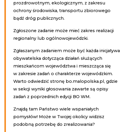
prozdrowotnym, ekologicznym, z zakresu
ochrony środowiska, transportu zbiorowego
bądź dróg publicznych.
Zgłoszone zadanie może mieć zakres realizacji
regionalny lub ogólnowojewódzki.
Zgłaszanym zadaniem może być każda inicjatywa
obywatelska dotycząca działań służących
mieszkańcom województwa i mieszcząca się
w zakresie zadań o charakterze wojewódzkim.
Warto odwiedzić stronę bo.malopolska.pl, gdzie
w sekcji wyniki głosowania zawarte są opisy
zadań z poprzednich edycji BO WM.
Znajdą tam Państwo wiele wspaniałych
pomysłów! Może w Twojej okolicy widzisz
podobną potrzebę do zrealizowania?