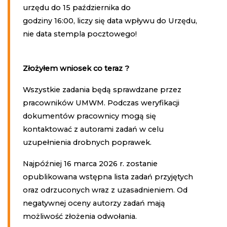
urzędu do 15 października do
godziny 16:00, liczy się data wpływu do Urzędu,
nie data stempla pocztowego!
Złożyłem wniosek co teraz ?
Wszystkie zadania będą sprawdzane przez
pracowników UMWM. Podczas weryfikacji
dokumentów pracownicy mogą się
kontaktować z autorami zadań w celu
uzupełnienia drobnych poprawek.
Najpóźniej 16 marca 2026 r. zostanie
opublikowana wstępna lista zadań przyjętych
oraz odrzuconych wraz z uzasadnieniem. Od
negatywnej oceny autorzy zadań mają
możliwość złożenia odwołania.