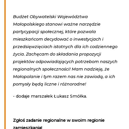
Budżet Obywatelski Województwa
Małopolskiego stanowi ważne narzędzie
partycypacji społecznej, które pozwala
mieszkańcom decydować o inwestycjach i
przedsięwzięciach istotnych dla ich codziennego
życia. Zachęcam do składania propozycji
projektów odpowiadających potrzebom naszych
regionalnych społeczności! Mam nadzieję, że
Małopolanie i tym razem nas nie zawiodą, a ich
pomysły będą liczne i różnorodne!
- dodaje marszałek Łukasz Smółka.
Zgłoś zadanie regionalne w swoim regionie
zamieszkania!