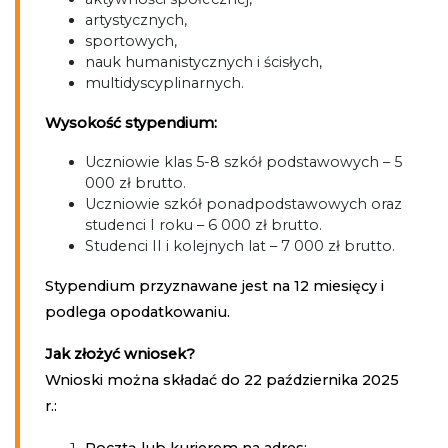
artystycznych,
sportowych,
nauk humanistycznych i ścisłych,
multidyscyplinarnych.
Wysokość stypendium:
Uczniowie klas 5-8 szkół podstawowych – 5
000 zł brutto.
Uczniowie szkół ponadpodstawowych oraz
studenci I roku – 6 000 zł brutto.
Studenci II i kolejnych lat – 7 000 zł brutto.
Stypendium przyznawane jest na 12 miesięcy i
podlega opodatkowaniu.
Jak złożyć wniosek?
Wnioski można składać do 22 października 2025
r.: