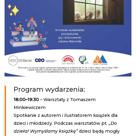
Program wydarzenia:
18:00–19:30
– Warsztaty z Tomaszem
Minkiewiczem
Spotkanie z autorem i ilustratorem książek dla
dzieci i młodzieży. Podczas warsztatów pt.
„Do
dzieła! Wymyślamy książkę”
dzieci będą mogły