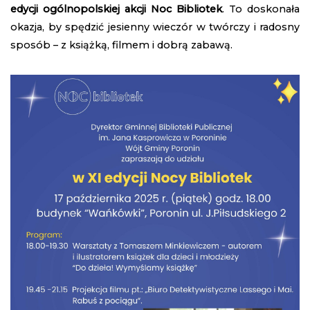
edycji ogólnopolskiej akcji Noc Bibliotek
. To doskonała
okazja, by spędzić jesienny wieczór w twórczy i radosny
sposób – z książką, filmem i dobrą zabawą.