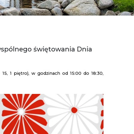
wspólnego świętowania Dnia
 15, 1 piętro), w godzinach od 15:00 do 18:30,
.