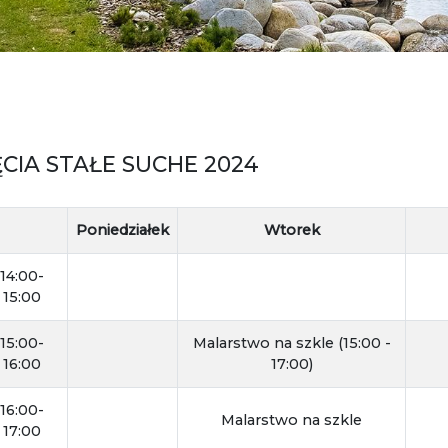
CIA STAŁE SUCHE 2024
Poniedziałek
Wtorek
14:00-
15:00
15:00-
Malarstwo na szkle (15:00 -
16:00
17:00)
16:00-
Malarstwo na szkle
17:00