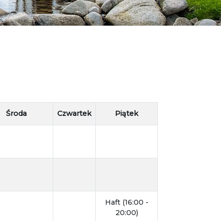
Środa
Czwartek
Piątek
Haft (16:00 -
20:00)