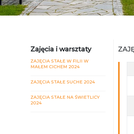
Zajęcia i warsztaty
ZAJĘ
ZAJĘCIA STAŁE W FILII W
MAŁEM CICHEM 2024
ZAJĘCIA STAŁE SUCHE 2024
ZAJĘCIA STAŁE NA ŚWIETLICY
2024