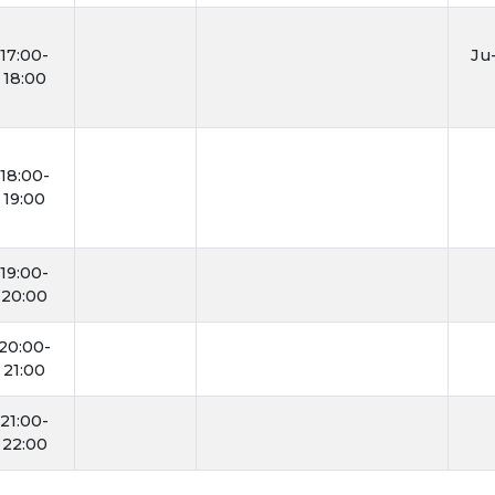
17:00-
Ju-
18:00
18:00-
19:00
19:00-
20:00
20:00-
21:00
21:00-
22:00