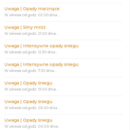
Uwaga | Opady marznące
W okresie od godz. 02:00 dnia...
Uwaga | Silny mróz
W okresie od godz. 21:00 dnia...
Uwaga | Intensywne opady śniegu
W okresie od godz. 12:30 dnia...
Uwaga | Intensywne opady śniegu
W okresie od godz. 7:30 dnia...
Uwaga | Opady śniegu
W okresie od godz. 13:00 dnia...
Uwaga | Opady śniegu
W okresie od godz. 03:00 dnia...
Uwaga | Opady śniegu
W okresie od godz. 00:00 dnia...