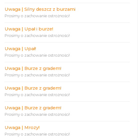
Uwaga | Silny deszcz z burzami
Prosimy o zachowanie ostrożności!
Uwaga | Upał i burze!
Prosimy o zachowanie ostrożności!
Uwaga | Upał!
Prosimy o zachowanie ostrożności!
Uwaga | Burze z gradem!
Prosimy o zachowanie ostrożności!
Uwaga | Burze z gradem!
Prosimy o zachowanie ostrożności!
Uwaga | Burze z gradem!
Prosimy o zachowanie ostrożności!
Uwaga | Mrozy!
Prosimy o zachowanie ostrożności!