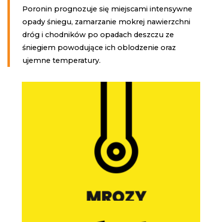
Poronin prognozuje się miejscami intensywne
opady śniegu, zamarzanie mokrej nawierzchni
dróg i chodników po opadach deszczu ze
śniegiem powodujące ich oblodzenie oraz
ujemne temperatury.