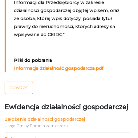
Informacji dla Przedsiębiorcy w zakresie
działalności gospodarczej objętej wpisem, oraz
że osoba, której wpis dotyczy, posiada tytuł
prawny do nieruchomości, których adresy są
wpisywane do CEIDG."
Pliki do pobrania
Informacja działalność gospodarcza.pdf
POWRÓT
Ewidencja działalności gospodarczej
Założenie działalności gospodarczej
Urząd Gminy Poronin zamieszcza...