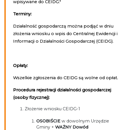
wpisywane do CEIDG."
Terminy:
Działalność gospodarczą można podjąć w dniu
złożenia wniosku o wpis do Centralnej Ewidencji i
Informacji o Działalności Gospodarczej (CEIDG).
Opłaty:
Wszelkie zgłoszenia do CEIDG są wolne od opłat.
Procedura rejestracji działalności gospodarczej
(osoby fizycznej):
Złożenie wniosku CEIDG-1
OSOBIŚCIE
w dowolnym Urzędzie
Gminy +
WAŻNY Dowód