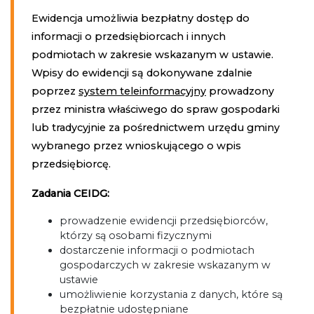
Ewidencja umożliwia bezpłatny dostęp do
informacji o przedsiębiorcach i innych
podmiotach w zakresie wskazanym w ustawie.
Wpisy do ewidencji są dokonywane zdalnie
poprzez
system teleinformacyjny
prowadzony
przez ministra właściwego do spraw gospodarki
lub tradycyjnie za pośrednictwem urzędu gminy
wybranego przez wnioskującego o wpis
przedsiębiorcę.
Zadania CEIDG:
prowadzenie ewidencji przedsiębiorców,
którzy są osobami fizycznymi
dostarczenie informacji o podmiotach
gospodarczych w zakresie wskazanym w
ustawie
umożliwienie korzystania z danych, które są
bezpłatnie udostępniane