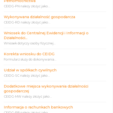
Pełnomocnictwa
CEIDG-PN należy złożyć jako...
Wykonywana działalność gospodarcza
CEIDG-RD należy złożyć jako...
Wniosek do Centralnej Ewidencji i Informacji o
Działalności...
Wniosek dotyczy osoby fizycznej...
Korekta wniosku do CEIDG
Formularz służy do dokonywania...
Udział w spółkach cywilnych
CEIDG-SC należy złożyć jako...
Dodatkowe miejsca wykonywania działalności
gospodarczej
CEIDG-MW należy złożyć jako...
Informacja o rachunkach bankowych
CEIDG-RB należy złożyć jako...