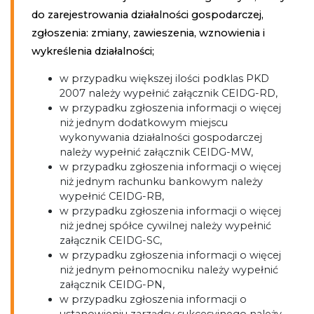
do zarejestrowania działalności gospodarczej,
zgłoszenia: zmiany, zawieszenia, wznowienia i
wykreślenia działalności;
w przypadku większej ilości podklas PKD
2007 należy wypełnić załącznik CEIDG-RD,
w przypadku zgłoszenia informacji o więcej
niż jednym dodatkowym miejscu
wykonywania działalności gospodarczej
należy wypełnić załącznik CEIDG-MW,
w przypadku zgłoszenia informacji o więcej
niż jednym rachunku bankowym należy
wypełnić CEIDG-RB,
w przypadku zgłoszenia informacji o więcej
niż jednej spółce cywilnej należy wypełnić
załącznik CEIDG-SC,
w przypadku zgłoszenia informacji o więcej
niż jednym pełnomocniku należy wypełnić
załącznik CEIDG-PN,
w przypadku zgłoszenia informacji o
ustanowieniu zarządcy sukcesyjnego należy