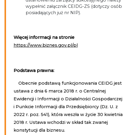
wypełnić załącznik CEIDG-ZS (dotyczy osób
posiadających już nr NIP).
Więcej informacji na stronie
https://www.biznes.gov.pl/pl
Podstawa prawna:
Obecnie podstawą funkcjonowania CEIDG jest
ustawa z dnia 6 marca 2018 r. o Centralnej
Ewidencji i Informacji o Działalności Gospodarczej
i Punkcie Informacji dla Przedsiębiorcy (Dz. U. z
2022 r. poz. 541), która weszła w życie 30 kwietnia
2018 r. Ustawa wchodzi w skład tak zwanej
konstytucji dla biznesu.