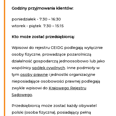
Godziny przyjmowania klientów:
poniedziałek - 7:30 – 16:30
wtorek - piątek 7:30 – 15:15
Kto może zostać przedsiębiorcą:
Wpisowi do rejestru CEIDG podlegają wyłącznie
osoby fizyczne, prowadzące pozarolniczą
działalność gospodarczą jednoosobowo lub jako
wspólnicy
spółek cywilnych
. Inne podmioty w
tym
osoby prawne
i jednostki organizacyjne
nieposiadające osobowości prawnej podlegają
zwykle wpisowi do
Krajowego Rejestru
Sądowego
.
Przedsiębiorcą może zostać każdy obywatel
polski (osoba fizyczna), posiadający pełną