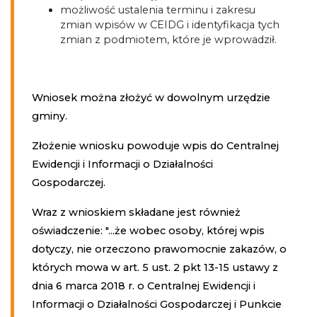
możliwość ustalenia terminu i zakresu
zmian wpisów w CEIDG i identyfikacja tych
zmian z podmiotem, które je wprowadził.
Wniosek można złożyć w dowolnym urzędzie
gminy.
Złożenie wniosku powoduje wpis do Centralnej
Ewidencji i Informacji o Działalności
Gospodarczej.
Wraz z wnioskiem składane jest również
oświadczenie: "...że wobec osoby, której wpis
dotyczy, nie orzeczono prawomocnie zakazów, o
których mowa w art. 5 ust. 2 pkt 13-15 ustawy z
dnia 6 marca 2018 r. o Centralnej Ewidencji i
Informacji o Działalności Gospodarczej i Punkcie