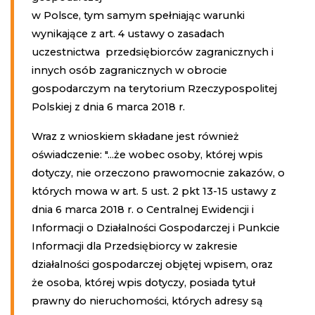
w Polsce, tym samym spełniając warunki
wynikające z art. 4 ustawy o zasadach
uczestnictwa przedsiębiorców zagranicznych i
innych osób zagranicznych w obrocie
gospodarczym na terytorium Rzeczypospolitej
Polskiej z dnia 6 marca 2018 r.
Wraz z wnioskiem składane jest również
oświadczenie: "...że wobec osoby, której wpis
dotyczy, nie orzeczono prawomocnie zakazów, o
których mowa w art. 5 ust. 2 pkt 13-15 ustawy z
dnia 6 marca 2018 r. o Centralnej Ewidencji i
Informacji o Działalności Gospodarczej i Punkcie
Informacji dla Przedsiębiorcy w zakresie
działalności gospodarczej objętej wpisem, oraz
że osoba, której wpis dotyczy, posiada tytuł
prawny do nieruchomości, których adresy są