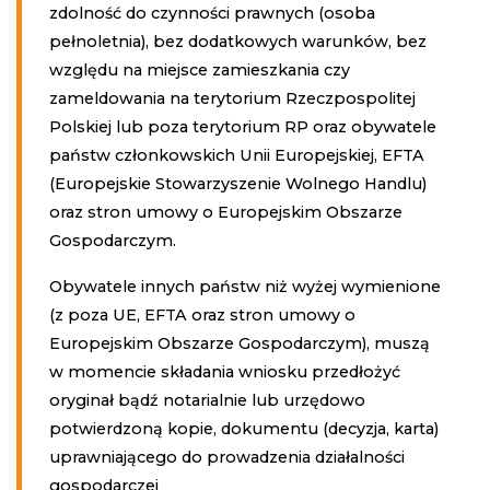
zdolność do czynności prawnych (osoba
pełnoletnia), bez dodatkowych warunków, bez
względu na miejsce zamieszkania czy
zameldowania na terytorium Rzeczpospolitej
Polskiej lub poza terytorium RP oraz obywatele
państw członkowskich Unii Europejskiej, EFTA
(Europejskie Stowarzyszenie Wolnego Handlu)
oraz stron umowy o Europejskim Obszarze
Gospodarczym.
Obywatele innych państw niż wyżej wymienione
(z poza UE, EFTA oraz stron umowy o
Europejskim Obszarze Gospodarczym), muszą
w momencie składania wniosku przedłożyć
oryginał bądź notarialnie lub urzędowo
potwierdzoną kopie, dokumentu (decyzja, karta)
uprawniającego do prowadzenia działalności
gospodarczej